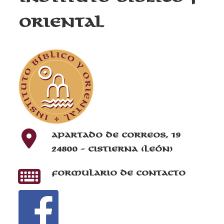
Oriental
Apartado de correos, 19
24800 - Cistierna (León)
Formulario de contacto