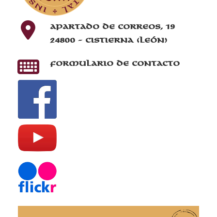
Apartado de correos, 19
24800 - Cistierna (León)
Formulario de contacto