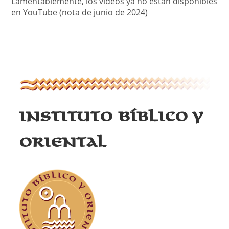
Lamentablemente, los videos ya no están disponibles
en YouTube (nota de junio de 2024)
Instituto Bíblico y
Oriental