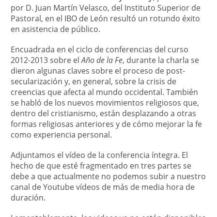
por D. Juan Martín Velasco, del Instituto Superior de
Pastoral, en el IBO de León resultó un rotundo éxito
en asistencia de público.
Encuadrada en el ciclo de conferencias del curso
2012-2013 sobre el
Año de la Fe
, durante la charla se
dieron algunas claves sobre el proceso de post-
secularización y, en general, sobre la crisis de
creencias que afecta al mundo occidental. También
se habló de los nuevos movimientos religiosos que,
dentro del cristianismo, están desplazando a otras
formas religiosas anteriores y de cómo mejorar la fe
como experiencia personal.
Adjuntamos el vídeo de la conferencia íntegra. El
hecho de que esté fragmentado en tres partes se
debe a que actualmente no podemos subir a nuestro
canal de Youtube vídeos de más de media hora de
duración.