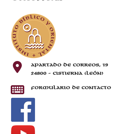
Apartado de correos, 19
24800 - Cistierna (León)
Formulario de contacto