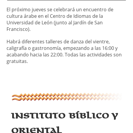
El próximo jueves se celebrará un encuentro de
cultura árabe en el Centro de Idiomas de la
Universidad de León (junto al Jardín de San
Francisco).
Habrá diferentes talleres de danza del vientre,
caligrafía o gastronomía, empezando a las 16:00 y
acabando hacia las 22:00. Todas las actividades son
gratuitas.
Instituto Bíblico y
Oriental