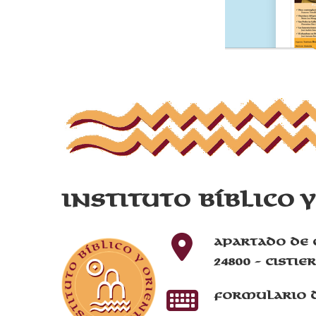
Instituto Bíblico 
Apartado de 
24800 - Cistie
Formulario 