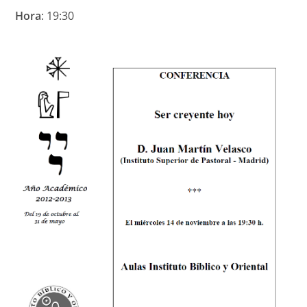
Hora
: 19:30