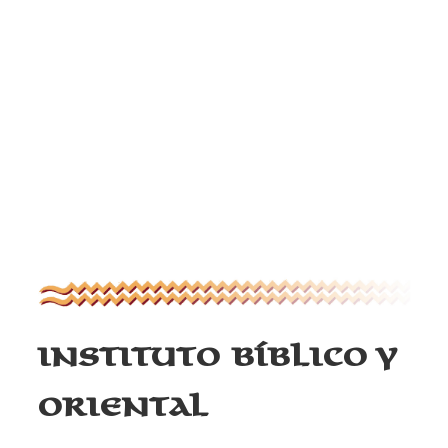
Instituto Bíblico y
Oriental