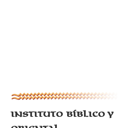
Instituto Bíblico y