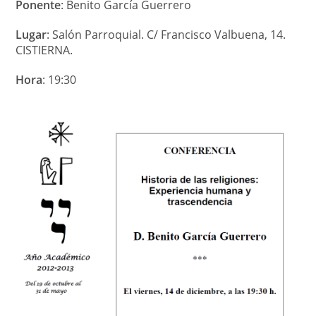
Ponente
: Benito García Guerrero
Lugar
: Salón Parroquial. C/ Francisco Valbuena, 14.
CISTIERNA.
Hora
: 19:30