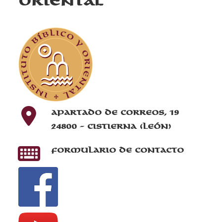
Oriental
Apartado de correos, 19
24800 - Cistierna (León)
Formulario de contacto