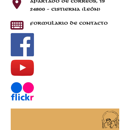
Apartado de correos, 19
24800 - Cistierna (León)
Formulario de contacto