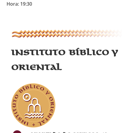
Hora: 19:30
Instituto Bíblico y
Oriental