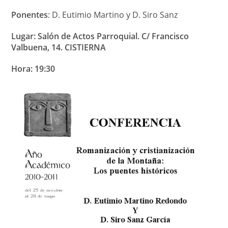
Ponentes
: D. Eutimio Martino y D. Siro Sanz
Lugar: Salón de Actos Parroquial. C/ Francisco
Valbuena, 14. CISTIERNA
Hora: 19:30