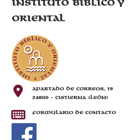
Instituto Bíblico y
Oriental
Apartado de correos, 19
24800 - Cistierna (León)
Formulario de contacto