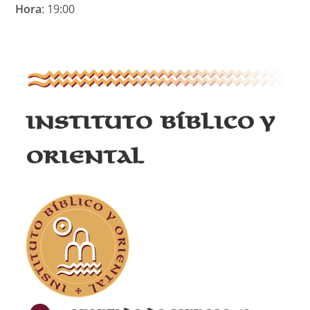
Hora
: 19:00
Instituto Bíblico y
Oriental