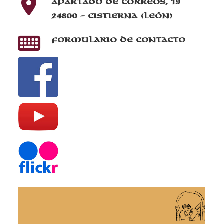
Apartado de correos, 19
24800 - Cistierna (León)
Formulario de contacto