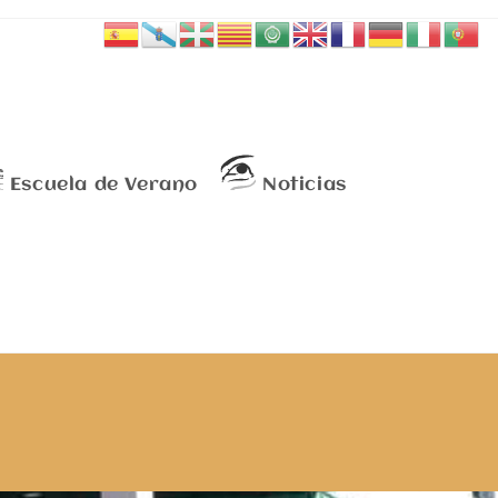
Escuela de Verano
Noticias